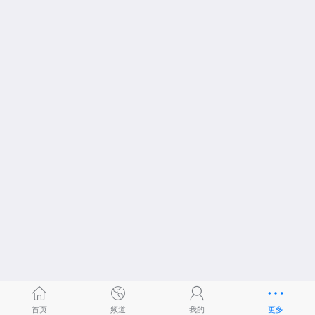
首页
频道
我的
更多