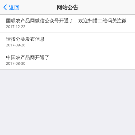
返回
网站公告
国联农产品网微信公众号开通了，欢迎扫描二维码关注微
信号：zgncpv
2017-12-22
请按分类发布信息
2017-09-26
中国农产品网开通了
2017-08-30